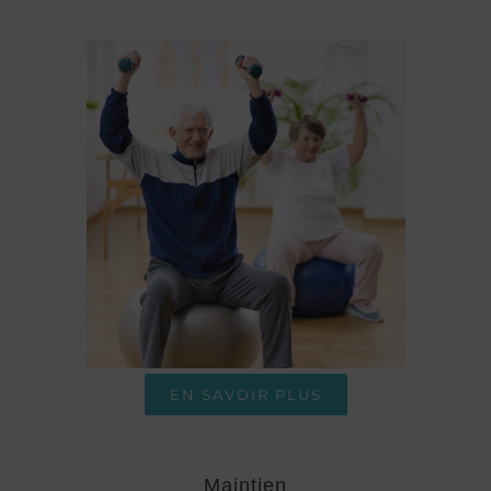
EN SAVOIR PLUS
Maintien