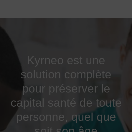
Kyrneo est une
solution complète
pour préserver le
capital santé de toute
personne, quel que
soit son âge