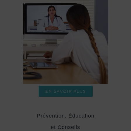
EN SAVOIR PLUS
Prévention, Éducation
et Conseils