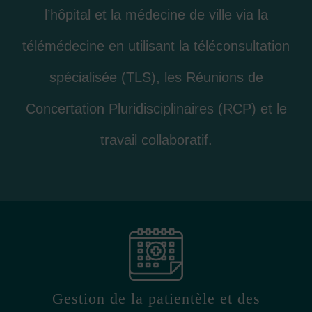
l’hôpital et la médecine de ville via la
télémédecine en utilisant la téléconsultation
spécialisée (TLS), les Réunions de
Concertation Pluridisciplinaires (RCP) et le
travail collaboratif.
Gestion de la patientèle et des