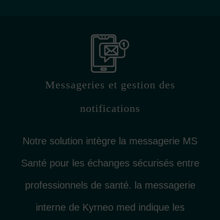
Messageries et gestion des
notifications
Notre solution intègre la messagerie MS
Santé pour les échanges sécurisés entre
professionnels de santé. la messagerie
interne de Kyrneo med indique les