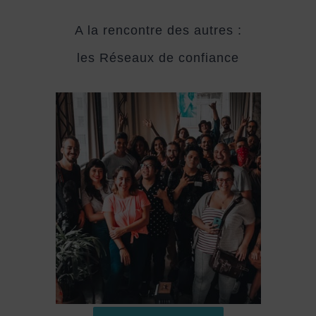
A la rencontre des autres :
les Réseaux de confiance