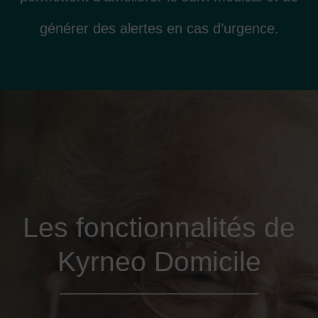
générer des alertes en cas d’urgence.
Les fonctionnalités de
Kyrneo Domicile