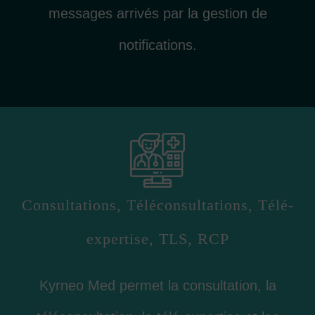
messages arrivés par la gestion de
notifications.
Consultations, Téléconsultations, Télé-
expertise, TLS, RCP
Kyrneo Med permet la consultation, la