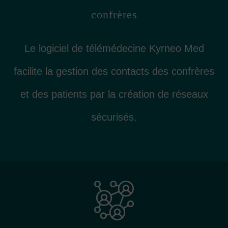
confrères
Le logiciel de télémédecine Kyrneo Med
facilite la gestion des contacts des confrères
et des patients par la création de réseaux
sécurisés.