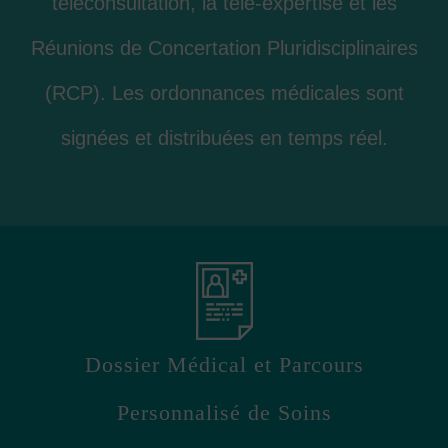
téléconsultation, la télé-expertise et les
Réunions de Concertation Pluridisciplinaires
(RCP). Les ordonnances médicales sont
signées et distribuées en temps réel.
Dossier Médical et Parcours
Personnalisé de Soins