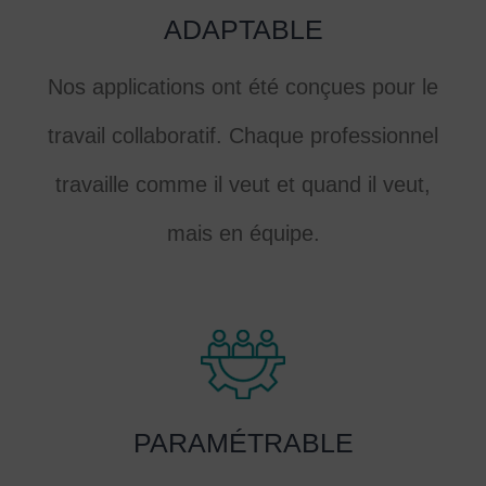
ADAPTABLE
Nos applications ont été conçues pour le
travail collaboratif. Chaque professionnel
travaille comme il veut et quand il veut,
mais en équipe.
PARAMÉTRABLE