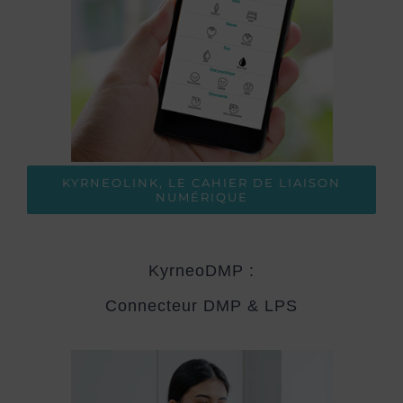
KYRNEOLINK, LE CAHIER DE LIAISON
NUMÉRIQUE
KyrneoDMP :
Connecteur DMP & LPS