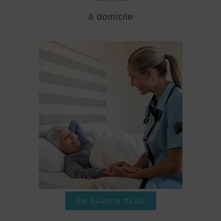
à domicile
EN SAVOIR PLUS