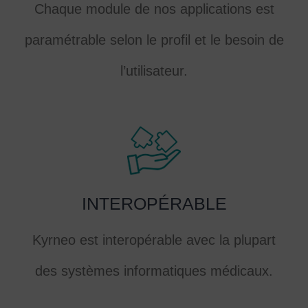
Chaque module de nos applications est
paramétrable selon le profil et le besoin de
l’utilisateur.
INTEROPÉRABLE
Kyrneo est interopérable avec la plupart
des systèmes informatiques médicaux.