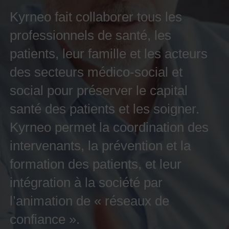
Kyrneo fait collaborer tous les
professionnels de santé, les
patients, leur famille et les acteurs
des secteurs médico-social et
social pour préserver le capital
santé des patients et les soigner.
Kyrneo permet la coordination des
intervenants, la prévention et la
formation des patients, et leur
intégration à la société par
l’animation de « réseaux de
confiance ».