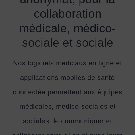
collaboration
médicale, médico-
sociale et sociale
Nos logiciels médicaux en ligne et
applications mobiles de santé
connectée permettent aux équipes
médicales, médico-sociales et
sociales de communiquer et