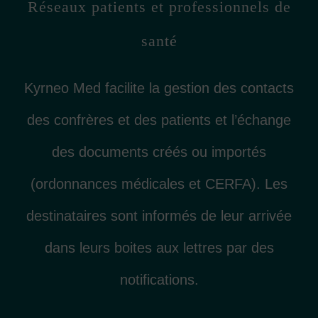
Réseaux patients et professionnels de
santé
Kyrneo Med facilite la gestion des contacts
des confrères et des patients et l’échange
des documents créés ou importés
(ordonnances médicales et CERFA). Les
destinataires sont informés de leur arrivée
dans leurs boites aux lettres par des
notifications.