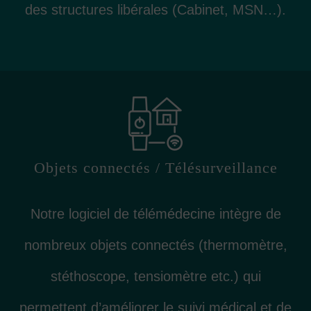
des structures libérales (Cabinet, MSN…).
Objets connectés / Télésurveillance
Notre logiciel de télémédecine intègre de
nombreux objets connectés (thermomètre,
stéthoscope, tensiomètre etc.) qui
permettent d’améliorer le suivi médical et de