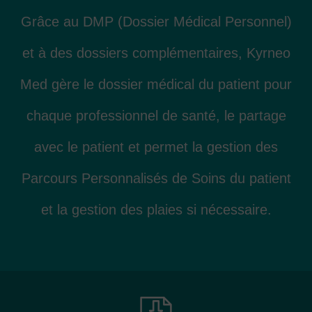
Grâce au DMP (Dossier Médical Personnel)
et à des dossiers complémentaires, Kyrneo
Med gère le dossier médical du patient pour
chaque professionnel de santé, le partage
avec le patient et permet la gestion des
Parcours Personnalisés de Soins du patient
et la gestion des plaies si nécessaire.