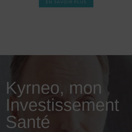
EN SAVOIR PLUS
Kyrneo, mon
Investissement
Santé