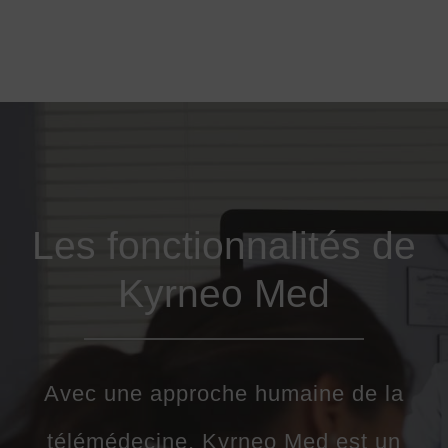
Les fonctionnalités de
Kyrneo Med
Avec une approche humaine de la
télémédecine,
Kyrneo Med
est un