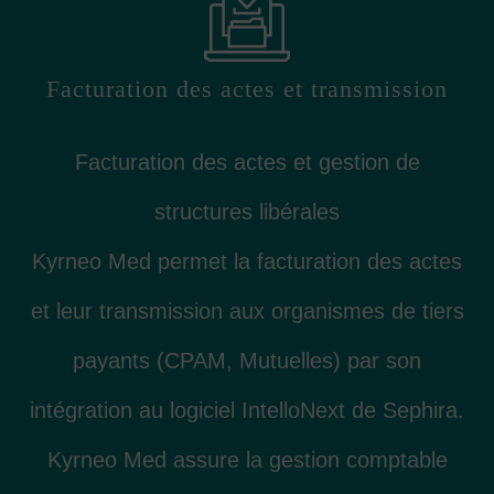
Facturation des actes et transmission
Facturation des actes et gestion de
structures libérales
Kyrneo Med permet la facturation des actes
et leur transmission aux organismes de tiers
payants (CPAM, Mutuelles) par son
intégration au logiciel IntelloNext de Sephira.
Kyrneo Med assure la gestion comptable